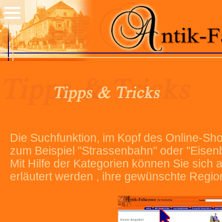
Die Suchfunktion, im Kopf des Online-Shop
zum Beispiel "Strassenbahn" oder "Eisen
Mit Hilfe der Kategorien können Sie sich
erläutert werden , ihre gewünschte Regio