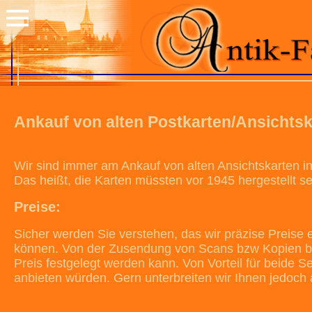
Ankauf von alten Postkarten/Ansichts
Wir sind immer am Ankauf von alten Ansichtskarten int
Das heißt, die Karten müssten vor 1945 hergestellt se
Preise:
Sicher werden Sie verstehen, das wir präzise Preise
können. Von der Zusendung von Scans bzw Kopien bit
Preis festgelegt werden kann. Von Vorteil für beide S
anbieten würden. Gern unterbreiten wir Ihnen jedoch